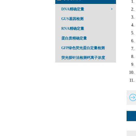
DNA精确定量
GUS基因检测
RNA精确定量
蛋白质精确定量
GFP绿色荧光蛋白定量检测
荧光探针法检测钙离子浓度