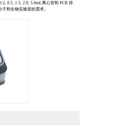
0.5, 1.5, 2.0, 5.0mL离心管和 PCR 排
分子和生物实验室的需求。