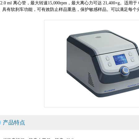
5/2.0 ml 离心管，最大转速15,000rpm，最大离心力可达 21,400×g。适用于 0.2, 
。具有软刹车功能，可有效防止样品重悬，保护敏感样品。可以满足每个
产品特点