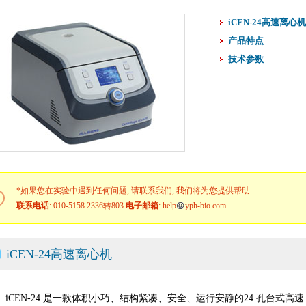
iCEN-24高速离心机
产品特点
技术参数
*如果您在实验中遇到任何问题, 请联系我们, 我们将为您提供帮助.
联系电话
: 010-5158 2336转803
电子邮箱
: help
yph-bio.com
iCEN-24高速离心机
iCEN-24 是一款体积小巧、结构紧凑、安全、运行安静的24 孔台式高