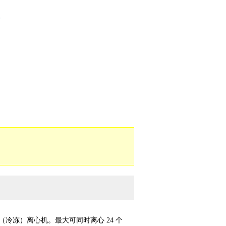
速（冷冻）离心机。最大可同时离心 24 个