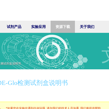
试剂产品
实验应用
资源下载
关于我们
lo检测试剂盒说明书
DE-Glo检测试剂盒说明书
*如果您在实验中遇到任何问题, 请与我们的技术人员沟通, 我们将提供帮助.