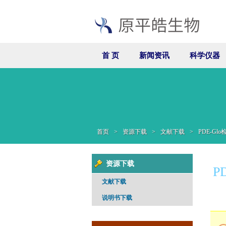
首 页
新闻资讯
科学仪器
首页
>
资源下载
>
文献下载
>
PDE-G
资源下载
P
文献下载
说明书下载