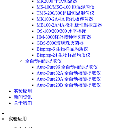
MK2000 干式恒温器
MS-100/MSC-100 恒温混匀仪
TMS-200/300超级恒温混匀仪
MK100-2A/4A 微孔板孵育器
MB100-2A/4A 微孔板恒温振荡器
OS-100/200/300 水平摇床
HM-3000红外接种环灭菌器
GBS-5000玻璃珠灭菌器
Bioprep-6 生物样品均质仪
Bioprep-24 生物样品均质仪
全自动核酸提取仪
Auto-Pure96 全自动核酸提取仪
Auto-Pure32A 全自动核酸提取仪
Auto-Pure20A 全自动核酸提取仪
Auto-Pure20B 全自动核酸提取仪
实验应用
新闻资讯
关于我们
实验应用