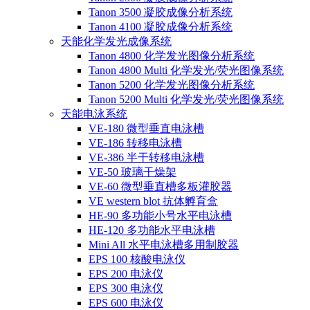
Tanon 3500 凝胶成像分析系统
Tanon 4100 凝胶成像分析系统
天能化学发光成像系统
Tanon 4800 化学发光图像分析系统
Tanon 4800 Multi 化学发光/荧光图像系统
Tanon 5200 化学发光图像分析系统
Tanon 5200 Multi 化学发光/荧光图像系统
天能电泳系统
VE-180 微型垂直电泳槽
VE-186 转移电泳槽
VE-386 半干转移电泳槽
VE-50 玻璃干燥架
VE-60 微型垂直槽多板灌胶器
VE western blot 抗体孵育盒
HE-90 多功能小号水平电泳槽
HE-120 多功能水平电泳槽
Mini All 水平电泳槽多用制胶器
EPS 100 核酸电泳仪
EPS 200 电泳仪
EPS 300 电泳仪
EPS 600 电泳仪