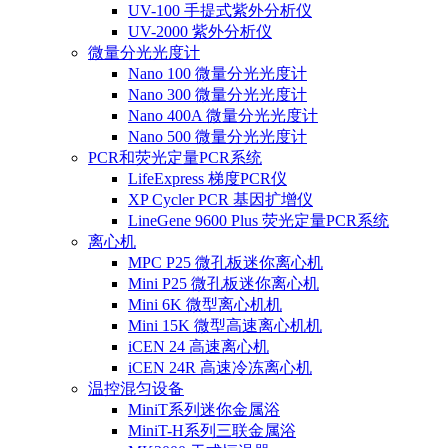
UV-100 手提式紫外分析仪
UV-2000 紫外分析仪
微量分光光度计
Nano 100 微量分光光度计
Nano 300 微量分光光度计
Nano 400A 微量分光光度计
Nano 500 微量分光光度计
PCR和荧光定量PCR系统
LifeExpress 梯度PCR仪
XP Cycler PCR 基因扩增仪
LineGene 9600 Plus 荧光定量PCR系统
离心机
MPC P25 微孔板迷你离心机
Mini P25 微孔板迷你离心机
Mini 6K 微型离心机机
Mini 15K 微型高速离心机机
iCEN 24 高速离心机
iCEN 24R 高速冷冻离心机
温控混匀设备
MiniT系列迷你金属浴
MiniT-H系列三联金属浴