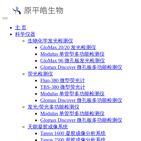
主 页
科学仪器
生物化学发光检测仪
GloMax 20/20 发光检测仪
Modulus 单管型多功能检测仪
GloMax 96 微孔板发光检测仪
Glomax Discover 微孔板多功能检测仪
荧光检测仪
Fluo-380 微型荧光计
TBS-380 微型荧光计
Modulus 单管型多功能检测仪
Glomax Discover 微孔板多功能检测仪
发光/荧光多功能检测仪
Modulus 单管型多功能检测仪
Glomax Discover 微孔板多功能检测仪
天能凝胶成像系统
Tanon 1600 凝胶成像分析系统
Tanon 2500 凝胶成像分析系统