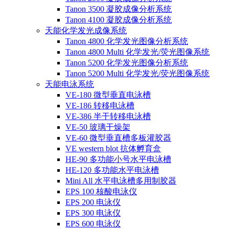
Tanon 3500 凝胶成像分析系统
Tanon 4100 凝胶成像分析系统
天能化学发光成像系统
Tanon 4800 化学发光图像分析系统
Tanon 4800 Multi 化学发光/荧光图像系统
Tanon 5200 化学发光图像分析系统
Tanon 5200 Multi 化学发光/荧光图像系统
天能电泳系统
VE-180 微型垂直电泳槽
VE-186 转移电泳槽
VE-386 半干转移电泳槽
VE-50 玻璃干燥架
VE-60 微型垂直槽多板灌胶器
VE western blot 抗体孵育盒
HE-90 多功能小号水平电泳槽
HE-120 多功能水平电泳槽
Mini All 水平电泳槽多用制胶器
EPS 100 核酸电泳仪
EPS 200 电泳仪
EPS 300 电泳仪
EPS 600 电泳仪