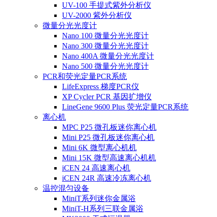
UV-100 手提式紫外分析仪
UV-2000 紫外分析仪
微量分光光度计
Nano 100 微量分光光度计
Nano 300 微量分光光度计
Nano 400A 微量分光光度计
Nano 500 微量分光光度计
PCR和荧光定量PCR系统
LifeExpress 梯度PCR仪
XP Cycler PCR 基因扩增仪
LineGene 9600 Plus 荧光定量PCR系统
离心机
MPC P25 微孔板迷你离心机
Mini P25 微孔板迷你离心机
Mini 6K 微型离心机机
Mini 15K 微型高速离心机机
iCEN 24 高速离心机
iCEN 24R 高速冷冻离心机
温控混匀设备
MiniT系列迷你金属浴
MiniT-H系列三联金属浴