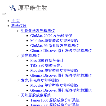
主 页
科学仪器
生物化学发光检测仪
GloMax 20/20 发光检测仪
Modulus 单管型多功能检测仪
GloMax 96 微孔板发光检测仪
Glomax Discover 微孔板多功能检测仪
荧光检测仪
Fluo-380 微型荧光计
TBS-380 微型荧光计
Modulus 单管型多功能检测仪
Glomax Discover 微孔板多功能检测仪
发光/荧光多功能检测仪
Modulus 单管型多功能检测仪
Glomax Discover 微孔板多功能检测仪
天能凝胶成像系统
Tanon 1600 凝胶成像分析系统
Tanon 2500 凝胶成像分析系统