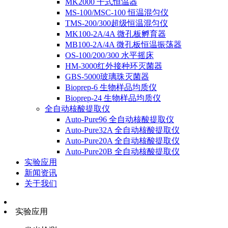
MK2000 干式恒温器
MS-100/MSC-100 恒温混匀仪
TMS-200/300超级恒温混匀仪
MK100-2A/4A 微孔板孵育器
MB100-2A/4A 微孔板恒温振荡器
OS-100/200/300 水平摇床
HM-3000红外接种环灭菌器
GBS-5000玻璃珠灭菌器
Bioprep-6 生物样品均质仪
Bioprep-24 生物样品均质仪
全自动核酸提取仪
Auto-Pure96 全自动核酸提取仪
Auto-Pure32A 全自动核酸提取仪
Auto-Pure20A 全自动核酸提取仪
Auto-Pure20B 全自动核酸提取仪
实验应用
新闻资讯
关于我们
实验应用