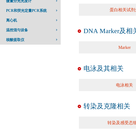
微量分光光度计
蛋白相关试剂
PCR和荧光定量PCR系统
离心机
DNA Marker及相
温控混匀设备
核酸提取仪
Marker
电泳及其相关
电泳相关
转染及克隆相关
转染及感受态