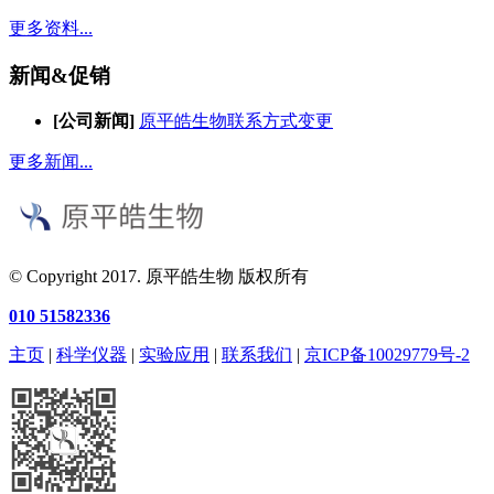
更多资料...
新闻&促销
[公司新闻]
原平皓生物联系方式变更
更多新闻...
© Copyright 2017. 原平皓生物 版权所有
010 51582336
主页
|
科学仪器
|
实验应用
|
联系我们
|
京ICP备10029779号-2