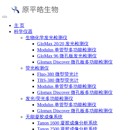
主 页
科学仪器
生物化学发光检测仪
GloMax 20/20 发光检测仪
Modulus 单管型多功能检测仪
GloMax 96 微孔板发光检测仪
Glomax Discover 微孔板多功能检测仪
荧光检测仪
Fluo-380 微型荧光计
TBS-380 微型荧光计
Modulus 单管型多功能检测仪
Glomax Discover 微孔板多功能检测仪
发光/荧光多功能检测仪
Modulus 单管型多功能检测仪
Glomax Discover 微孔板多功能检测仪
天能凝胶成像系统
Tanon 1600 凝胶成像分析系统
Tanon 2500 凝胶成像分析系统