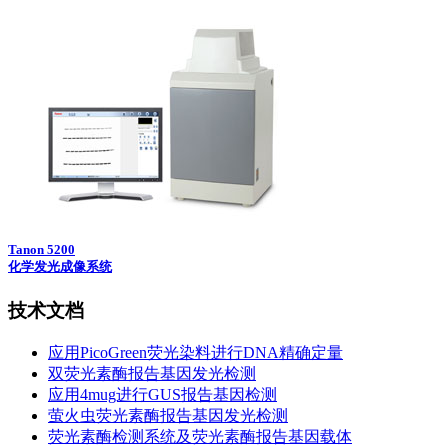
Tanon 5200
化学发光成像系统
技术文档
应用PicoGreen荧光染料进行DNA精确定量
双荧光素酶报告基因发光检测
应用4mug进行GUS报告基因检测
萤火虫荧光素酶报告基因发光检测
荧光素酶检测系统及荧光素酶报告基因载体