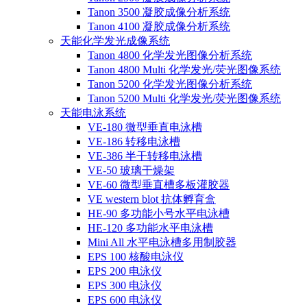
Tanon 3500 凝胶成像分析系统
Tanon 4100 凝胶成像分析系统
天能化学发光成像系统
Tanon 4800 化学发光图像分析系统
Tanon 4800 Multi 化学发光/荧光图像系统
Tanon 5200 化学发光图像分析系统
Tanon 5200 Multi 化学发光/荧光图像系统
天能电泳系统
VE-180 微型垂直电泳槽
VE-186 转移电泳槽
VE-386 半干转移电泳槽
VE-50 玻璃干燥架
VE-60 微型垂直槽多板灌胶器
VE western blot 抗体孵育盒
HE-90 多功能小号水平电泳槽
HE-120 多功能水平电泳槽
Mini All 水平电泳槽多用制胶器
EPS 100 核酸电泳仪
EPS 200 电泳仪
EPS 300 电泳仪
EPS 600 电泳仪