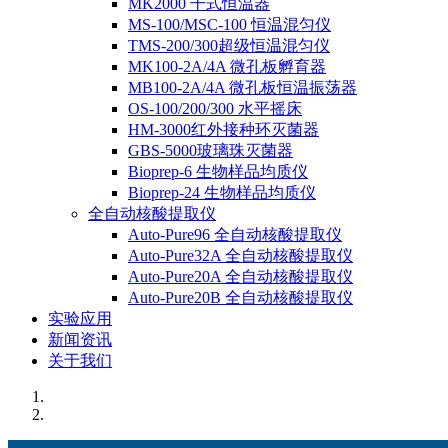
MK2000 干式恒温器
MS-100/MSC-100 恒温混匀仪
TMS-200/300超级恒温混匀仪
MK100-2A/4A 微孔板孵育器
MB100-2A/4A 微孔板恒温振荡器
OS-100/200/300 水平摇床
HM-3000红外接种环灭菌器
GBS-5000玻璃珠灭菌器
Bioprep-6 生物样品均质仪
Bioprep-24 生物样品均质仪
全自动核酸提取仪
Auto-Pure96 全自动核酸提取仪
Auto-Pure32A 全自动核酸提取仪
Auto-Pure20A 全自动核酸提取仪
Auto-Pure20B 全自动核酸提取仪
实验应用
新闻资讯
关于我们