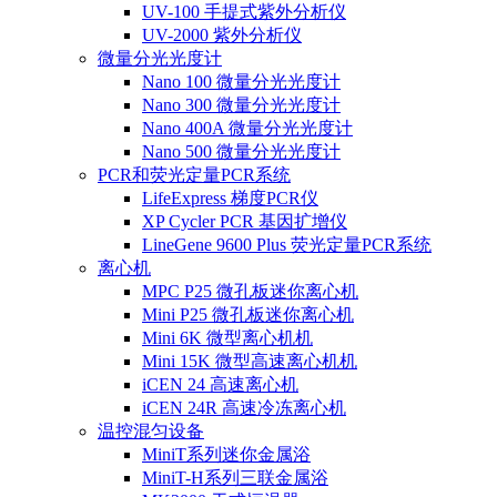
UV-100 手提式紫外分析仪
UV-2000 紫外分析仪
微量分光光度计
Nano 100 微量分光光度计
Nano 300 微量分光光度计
Nano 400A 微量分光光度计
Nano 500 微量分光光度计
PCR和荧光定量PCR系统
LifeExpress 梯度PCR仪
XP Cycler PCR 基因扩增仪
LineGene 9600 Plus 荧光定量PCR系统
离心机
MPC P25 微孔板迷你离心机
Mini P25 微孔板迷你离心机
Mini 6K 微型离心机机
Mini 15K 微型高速离心机机
iCEN 24 高速离心机
iCEN 24R 高速冷冻离心机
温控混匀设备
MiniT系列迷你金属浴
MiniT-H系列三联金属浴