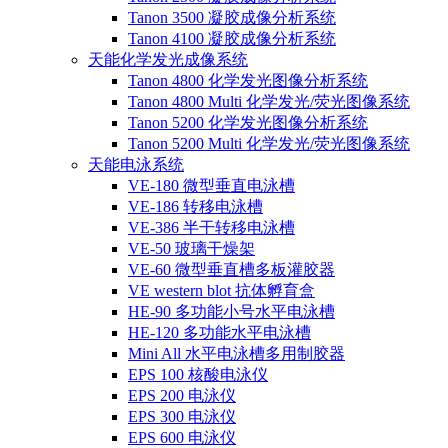
Tanon 3500 凝胶成像分析系统
Tanon 4100 凝胶成像分析系统
天能化学发光成像系统
Tanon 4800 化学发光图像分析系统
Tanon 4800 Multi 化学发光/荧光图像系统
Tanon 5200 化学发光图像分析系统
Tanon 5200 Multi 化学发光/荧光图像系统
天能电泳系统
VE-180 微型垂直电泳槽
VE-186 转移电泳槽
VE-386 半干转移电泳槽
VE-50 玻璃干燥架
VE-60 微型垂直槽多板灌胶器
VE western blot 抗体孵育盒
HE-90 多功能小号水平电泳槽
HE-120 多功能水平电泳槽
Mini All 水平电泳槽多用制胶器
EPS 100 核酸电泳仪
EPS 200 电泳仪
EPS 300 电泳仪
EPS 600 电泳仪