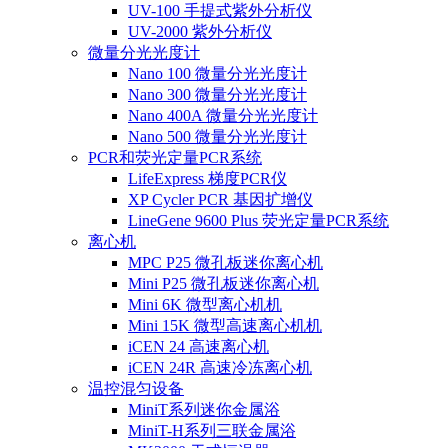
UV-100 手提式紫外分析仪
UV-2000 紫外分析仪
微量分光光度计
Nano 100 微量分光光度计
Nano 300 微量分光光度计
Nano 400A 微量分光光度计
Nano 500 微量分光光度计
PCR和荧光定量PCR系统
LifeExpress 梯度PCR仪
XP Cycler PCR 基因扩增仪
LineGene 9600 Plus 荧光定量PCR系统
离心机
MPC P25 微孔板迷你离心机
Mini P25 微孔板迷你离心机
Mini 6K 微型离心机机
Mini 15K 微型高速离心机机
iCEN 24 高速离心机
iCEN 24R 高速冷冻离心机
温控混匀设备
MiniT系列迷你金属浴
MiniT-H系列三联金属浴