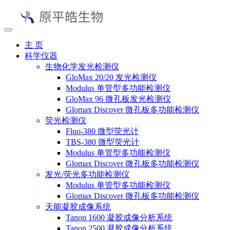
主 页
科学仪器
生物化学发光检测仪
GloMax 20/20 发光检测仪
Modulus 单管型多功能检测仪
GloMax 96 微孔板发光检测仪
Glomax Discover 微孔板多功能检测仪
荧光检测仪
Fluo-380 微型荧光计
TBS-380 微型荧光计
Modulus 单管型多功能检测仪
Glomax Discover 微孔板多功能检测仪
发光/荧光多功能检测仪
Modulus 单管型多功能检测仪
Glomax Discover 微孔板多功能检测仪
天能凝胶成像系统
Tanon 1600 凝胶成像分析系统
Tanon 2500 凝胶成像分析系统