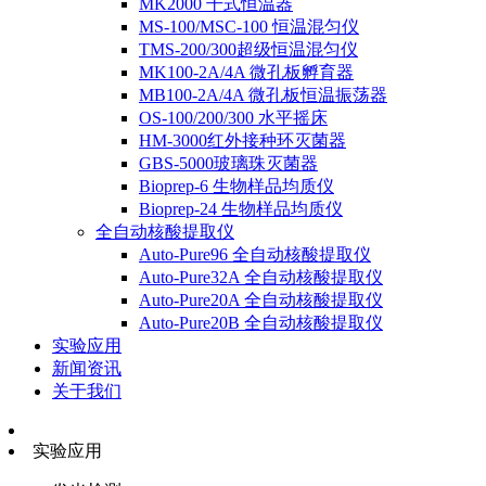
MK2000 干式恒温器
MS-100/MSC-100 恒温混匀仪
TMS-200/300超级恒温混匀仪
MK100-2A/4A 微孔板孵育器
MB100-2A/4A 微孔板恒温振荡器
OS-100/200/300 水平摇床
HM-3000红外接种环灭菌器
GBS-5000玻璃珠灭菌器
Bioprep-6 生物样品均质仪
Bioprep-24 生物样品均质仪
全自动核酸提取仪
Auto-Pure96 全自动核酸提取仪
Auto-Pure32A 全自动核酸提取仪
Auto-Pure20A 全自动核酸提取仪
Auto-Pure20B 全自动核酸提取仪
实验应用
新闻资讯
关于我们
实验应用